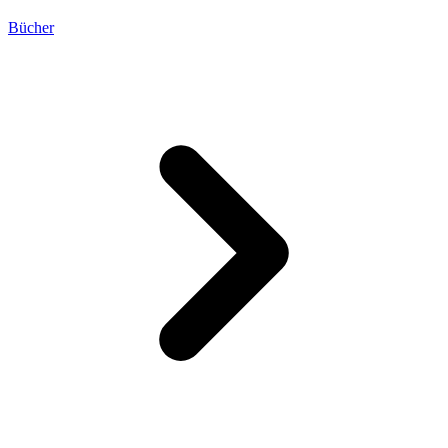
Bücher