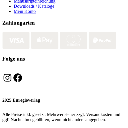
Manuskripteinreichung
Downloads / Kataloge
Mein Konto
Zahlungarten
Folge uns
Instagram
Facebook
2025 Euregioverlag
Alle Preise inkl. gesetzl. Mehrwertsteuer zzgl. Versandkosten und
ggf. Nachnahmegebühren, wenn nicht anders angegeben.