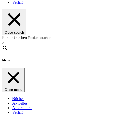
Verlag
Close search
Produkt suchen
×
Menu
Close menu
Bücher
Aktuelles
Autor:innen
Verlag