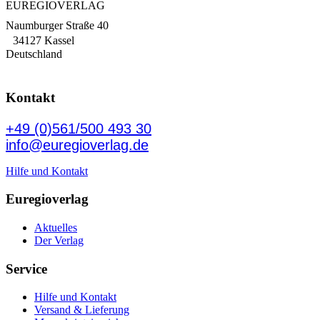
EUREGIOVERLAG
Naumburger Straße 40
34127 Kassel
Deutschland
Kontakt
+49 (0)561/500 493 30
info@euregioverlag.de
Hilfe und Kontakt
Euregioverlag
Aktuelles
Der Verlag
Service
Hilfe und Kontakt
Versand & Lieferung