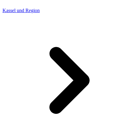
Kassel und Region