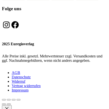
Folge uns
Instagram
Facebook
2025 Euregioverlag
Alle Preise inkl. gesetzl. Mehrwertsteuer zzgl. Versandkosten und
ggf. Nachnahmegebühren, wenn nicht anders angegeben.
AGB
Datenschutz
Widerruf
Vertrag widerrufen
Impressum