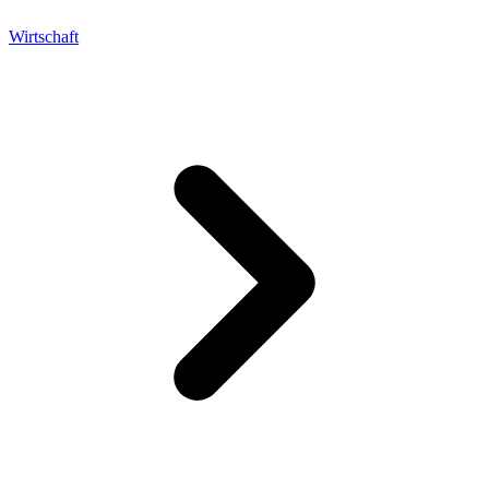
Wirtschaft