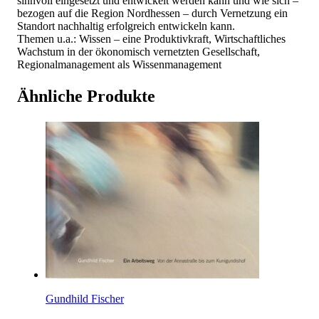
sinnvoll eingesetzt und entwickelt werden kann und wie sich –
bezogen auf die Region Nordhessen – durch Vernetzung ein
Standort nachhaltig erfolgreich entwickeln kann.
Themen u.a.: Wissen – eine Produktivkraft, Wirtschaftliches
Wachstum in der ökonomisch vernetzten Gesellschaft,
Regionalmanagement als Wissenmanagement
Ähnliche Produkte
Gundhild Fischer