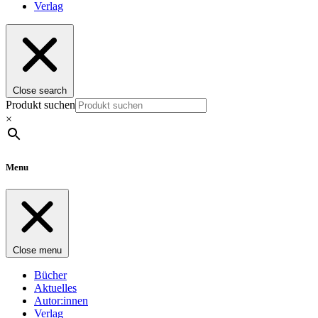
Verlag
Close search
Produkt suchen
×
Menu
Close menu
Bücher
Aktuelles
Autor:innen
Verlag