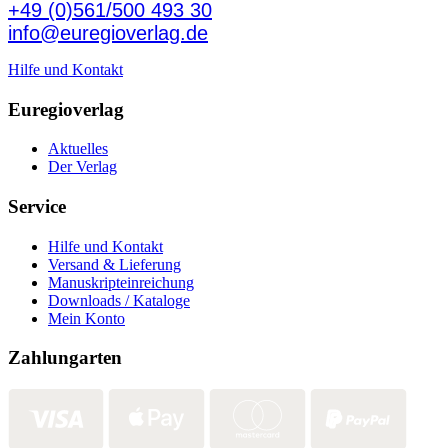
+49 (0)561/500 493 30
info@euregioverlag.de
Hilfe und Kontakt
Euregioverlag
Aktuelles
Der Verlag
Service
Hilfe und Kontakt
Versand & Lieferung
Manuskripteinreichung
Downloads / Kataloge
Mein Konto
Zahlungarten