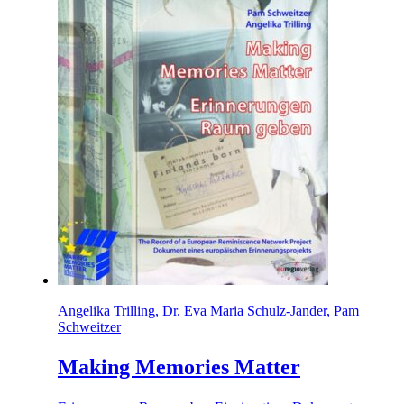
Angelika Trilling, Dr. Eva Maria Schulz-Jander, Pam
Schweitzer
Making Memories Matter