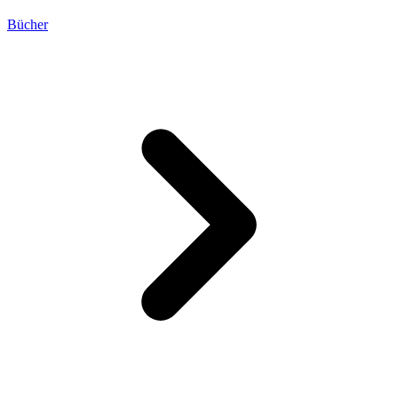
Bücher