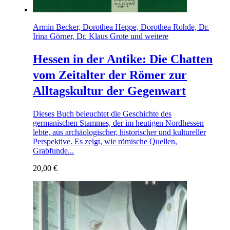
Armin Becker, Dorothea Heppe, Dorothea Rohde, Dr.
Irina Görner, Dr. Klaus Grote und weitere
Hessen in der Antike: Die Chatten
vom Zeitalter der Römer zur
Alltagskultur der Gegenwart
Dieses Buch beleuchtet die Geschichte des
germanischen Stammes, der im heutigen Nordhessen
lebte, aus archäologischer, historischer und kultureller
Perspektive. Es zeigt, wie römische Quellen,
Grabfunde...
20,00
€