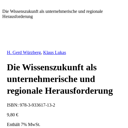
Die Wissenszukunft als unternehmerische und regionale
Herausforderung
H. Gerd Würzberg
,
Klaus Lukas
Die Wissenszukunft als
unternehmerische und
regionale Herausforderung
ISBN: 978-3-933617-13-2
9,80
€
Enthält 7% MwSt.