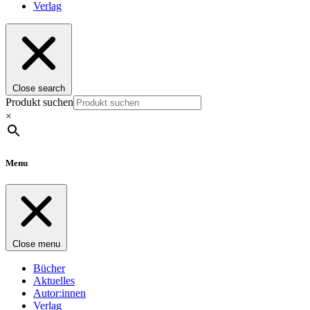
Verlag
Close search
Produkt suchen
×
Menu
Close menu
Bücher
Aktuelles
Autor:innen
Verlag