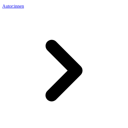
Autor:innen