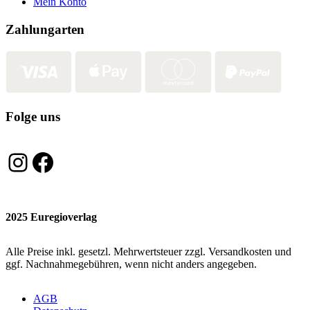
Mein Konto
Zahlungarten
Folge uns
Instagram
Facebook
2025 Euregioverlag
Alle Preise inkl. gesetzl. Mehrwertsteuer zzgl. Versandkosten und
ggf. Nachnahmegebühren, wenn nicht anders angegeben.
AGB