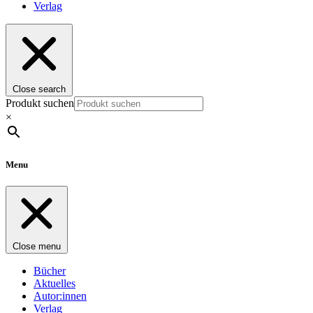
Verlag
Close search
Produkt suchen
×
Menu
Close menu
Bücher
Aktuelles
Autor:innen
Verlag