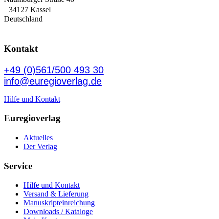
34127 Kassel
Deutschland
Kontakt
+49 (0)561/500 493 30
info@euregioverlag.de
Hilfe und Kontakt
Euregioverlag
Aktuelles
Der Verlag
Service
Hilfe und Kontakt
Versand & Lieferung
Manuskripteinreichung
Downloads / Kataloge