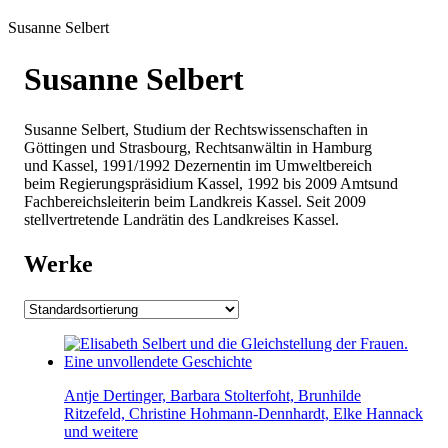
Susanne Selbert
Susanne Selbert
Susanne Selbert, Studium der Rechtswissenschaften in
Göttingen und Strasbourg, Rechtsanwältin in Hamburg
und Kassel, 1991/1992 Dezernentin im Umweltbereich
beim Regierungspräsidium Kassel, 1992 bis 2009 Amtsund
Fachbereichsleiterin beim Landkreis Kassel. Seit 2009
stellvertretende Landrätin des Landkreises Kassel.
Werke
Antje Dertinger, Barbara Stolterfoht, Brunhilde
Ritzefeld, Christine Hohmann-Dennhardt, Elke Hannack
und weitere