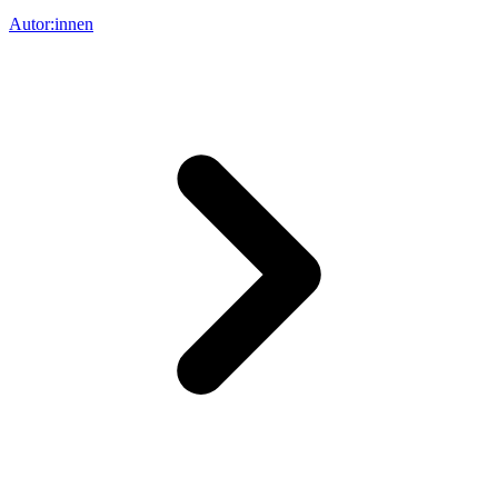
Autor:innen