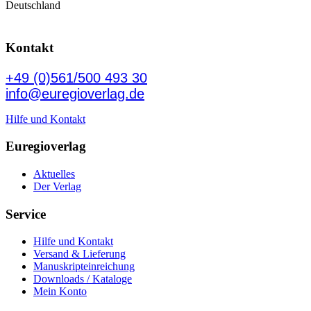
Deutschland
Kontakt
+49 (0)561/500 493 30
info@euregioverlag.de
Hilfe und Kontakt
Euregioverlag
Aktuelles
Der Verlag
Service
Hilfe und Kontakt
Versand & Lieferung
Manuskripteinreichung
Downloads / Kataloge
Mein Konto