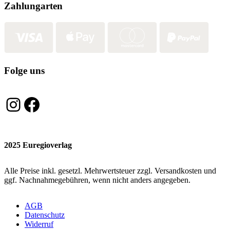
Zahlungarten
Folge uns
Instagram
Facebook
2025 Euregioverlag
Alle Preise inkl. gesetzl. Mehrwertsteuer zzgl. Versandkosten und
ggf. Nachnahmegebühren, wenn nicht anders angegeben.
AGB
Datenschutz
Widerruf