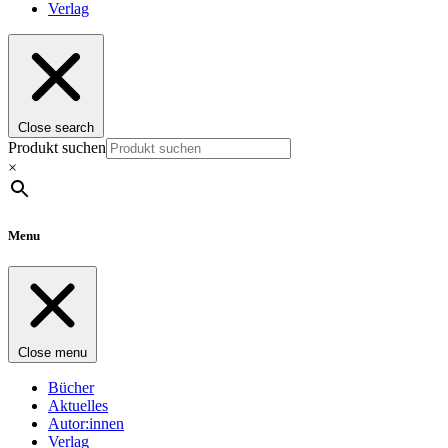
Verlag
Close search
Produkt suchen
×
Menu
Close menu
Bücher
Aktuelles
Autor:innen
Verlag