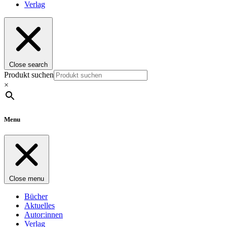
Verlag
Close search
Produkt suchen
×
Menu
Close menu
Bücher
Aktuelles
Autor:innen
Verlag