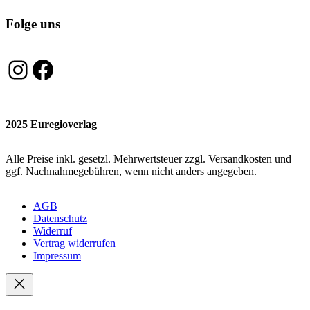
Folge uns
Instagram
Facebook
2025 Euregioverlag
Alle Preise inkl. gesetzl. Mehrwertsteuer zzgl. Versandkosten und
ggf. Nachnahmegebühren, wenn nicht anders angegeben.
AGB
Datenschutz
Widerruf
Vertrag widerrufen
Impressum