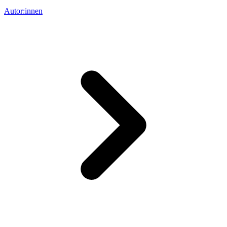
Autor:innen