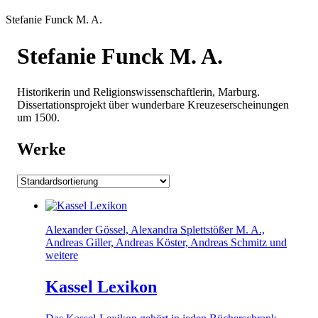
Stefanie Funck M. A.
Stefanie Funck M. A.
Historikerin und Religionswissenschaftlerin, Marburg.
Dissertationsprojekt über wunderbare Kreuzeserscheinungen
um 1500.
Werke
Alexander Gössel, Alexandra Splettstößer M. A.,
Andreas Giller, Andreas Köster, Andreas Schmitz und
weitere
Kassel Lexikon