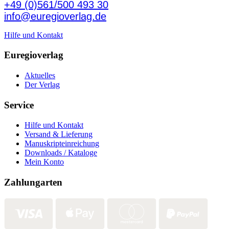
+49 (0)561/500 493 30
info@euregioverlag.de
Hilfe und Kontakt
Euregioverlag
Aktuelles
Der Verlag
Service
Hilfe und Kontakt
Versand & Lieferung
Manuskripteinreichung
Downloads / Kataloge
Mein Konto
Zahlungarten