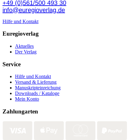
+49 (0)561/500 493 30
info@euregioverlag.de
Hilfe und Kontakt
Euregioverlag
Aktuelles
Der Verlag
Service
Hilfe und Kontakt
Versand & Lieferung
Manuskripteinreichung
Downloads / Kataloge
Mein Konto
Zahlungarten