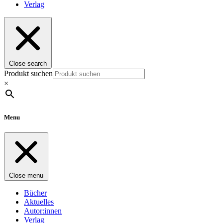
Verlag
Close search
Produkt suchen
×
Menu
Close menu
Bücher
Aktuelles
Autor:innen
Verlag