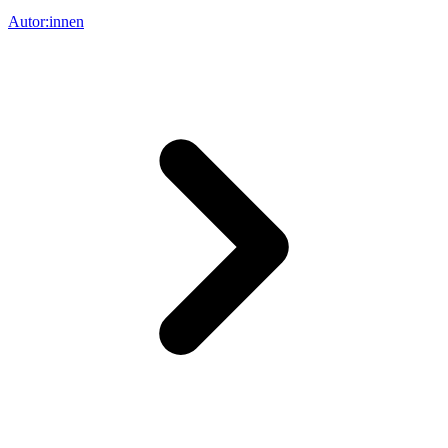
Autor:innen