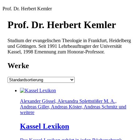
Prof. Dr. Herbert Kemler
Prof. Dr. Herbert Kemler
Studium der evangelischen Theologie in Frankfurt, Heidelberg
und Göttingen. Seit 1991 Lehrbeauftragter der Universität
Kassel, 1998 Ernennung zum Honorar-Professor.
Werke
Alexander Gössel, Alexandra Splettstößer M. A.,
Andreas Giller, Andreas Köster, Andreas Schmitz und
weitere
Kassel Lexikon