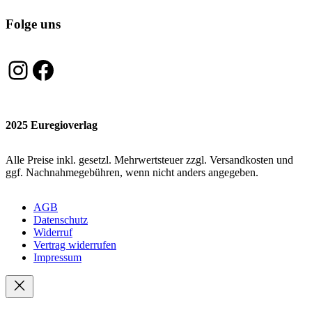
Folge uns
Instagram
Facebook
2025 Euregioverlag
Alle Preise inkl. gesetzl. Mehrwertsteuer zzgl. Versandkosten und
ggf. Nachnahmegebühren, wenn nicht anders angegeben.
AGB
Datenschutz
Widerruf
Vertrag widerrufen
Impressum