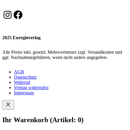
Instagram
Facebook
2025 Euregioverlag
Alle Preise inkl. gesetzl. Mehrwertsteuer zzgl. Versandkosten und
ggf. Nachnahmegebühren, wenn nicht anders angegeben.
AGB
Datenschutz
Widerruf
Vertrag widerrufen
Impressum
Ihr Warenkorb
(Artikel: 0)