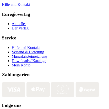
Hilfe und Kontakt
Euregioverlag
Aktuelles
Der Verlag
Service
Hilfe und Kontakt
Versand & Lieferung
Manuskripteinreichung
Downloads / Kataloge
Mein Konto
Zahlungarten
Folge uns