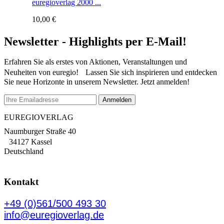
euregioverlag 2000 ...
10,00
€
Newsletter - Highlights per E-Mail!
Erfahren Sie als erstes von Aktionen, Veranstaltungen und
Neuheiten von euregio! Lassen Sie sich inspirieren und entdecken
Sie neue Horizonte in unserem Newsletter. Jetzt anmelden!
EUREGIOVERLAG
Naumburger Straße 40
34127 Kassel
Deutschland
Kontakt
+49 (0)561/500 493 30
info@euregioverlag.de