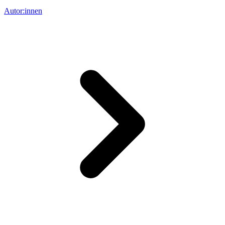
Autor:innen