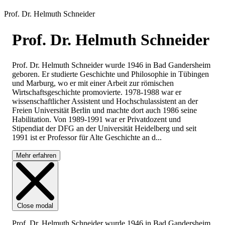
Prof. Dr. Helmuth Schneider
Prof. Dr. Helmuth Schneider
Prof. Dr. Helmuth Schneider wurde 1946 in Bad Gandersheim
geboren. Er studierte Geschichte und Philosophie in Tübingen
und Marburg, wo er mit einer Arbeit zur römischen
Wirtschaftsgeschichte promovierte. 1978-1988 war er
wissenschaftlicher Assistent und Hochschulassistent an der
Freien Universität Berlin und machte dort auch 1986 seine
Habilitation. Von 1989-1991 war er Privatdozent und
Stipendiat der DFG an der Universität Heidelberg und seit
1991 ist er Professor für Alte Geschichte an d...
Mehr erfahren
Close modal
Prof. Dr. Helmuth Schneider wurde 1946 in Bad Gandersheim