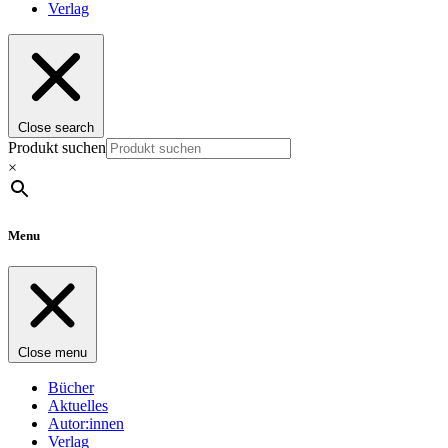
Verlag
Close search
Produkt suchen
×
Menu
Close menu
Bücher
Aktuelles
Autor:innen
Verlag