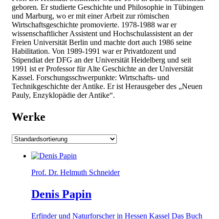
geboren. Er studierte Geschichte und Philosophie in Tübingen
und Marburg, wo er mit einer Arbeit zur römischen
Wirtschaftsgeschichte promovierte. 1978-1988 war er
wissenschaftlicher Assistent und Hochschulassistent an der
Freien Universität Berlin und machte dort auch 1986 seine
Habilitation. Von 1989-1991 war er Privatdozent und
Stipendiat der DFG an der Universität Heidelberg und seit
1991 ist er Professor für Alte Geschichte an der Universität
Kassel. Forschungsschwerpunkte: Wirtschafts- und
Technikgeschichte der Antike. Er ist Herausgeber des „Neuen
Pauly, Enzyklopädie der Antike“.
Werke
Prof. Dr. Helmuth Schneider
Denis Papin
Erfinder und Naturforscher in Hessen Kassel Das Buch