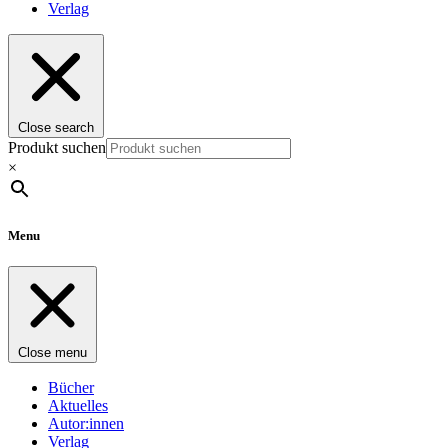
Verlag
Close search
Produkt suchen
×
Menu
Close menu
Bücher
Aktuelles
Autor:innen
Verlag