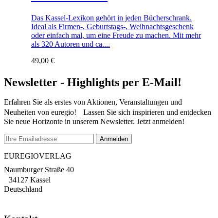
Das Kassel-Lexikon gehört in jeden Bücherschrank.
Ideal als Firmen-, Geburtstags-, Weihnachtsgeschenk
oder einfach mal, um eine Freude zu machen. Mit mehr
als 320 Autoren und ca....
49,00
€
Newsletter - Highlights per E-Mail!
Erfahren Sie als erstes von Aktionen, Veranstaltungen und
Neuheiten von euregio! Lassen Sie sich inspirieren und entdecken
Sie neue Horizonte in unserem Newsletter. Jetzt anmelden!
EUREGIOVERLAG
Naumburger Straße 40
34127 Kassel
Deutschland