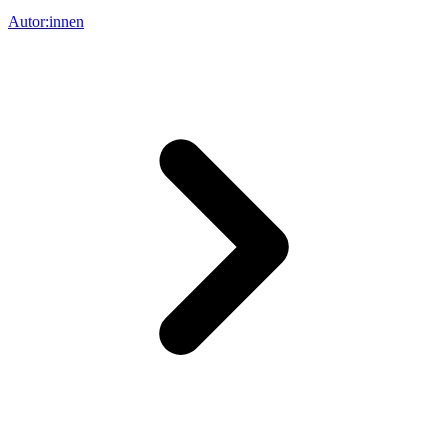
Autor:innen