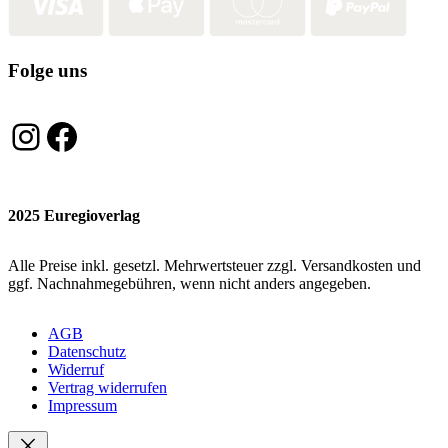
Folge uns
Instagram
Facebook
2025 Euregioverlag
Alle Preise inkl. gesetzl. Mehrwertsteuer zzgl. Versandkosten und
ggf. Nachnahmegebühren, wenn nicht anders angegeben.
AGB
Datenschutz
Widerruf
Vertrag widerrufen
Impressum