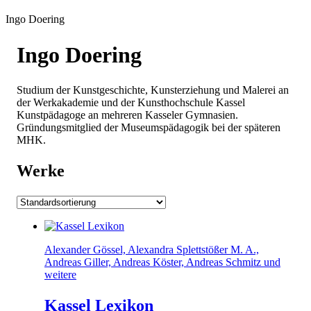
Ingo Doering
Ingo Doering
Studium der Kunstgeschichte, Kunsterziehung und Malerei an
der Werkakademie und der Kunsthochschule Kassel
Kunstpädagoge an mehreren Kasseler Gymnasien.
Gründungsmitglied der Museumspädagogik bei der späteren
MHK.
Werke
Alexander Gössel, Alexandra Splettstößer M. A.,
Andreas Giller, Andreas Köster, Andreas Schmitz und
weitere
Kassel Lexikon