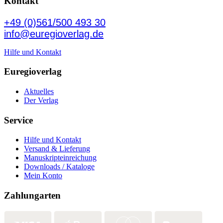
Kontakt
+49 (0)561/500 493 30
info@euregioverlag.de
Hilfe und Kontakt
Euregioverlag
Aktuelles
Der Verlag
Service
Hilfe und Kontakt
Versand & Lieferung
Manuskripteinreichung
Downloads / Kataloge
Mein Konto
Zahlungarten