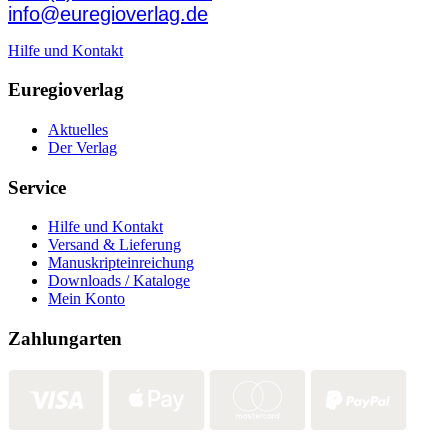
info@euregioverlag.de
Hilfe und Kontakt
Euregioverlag
Aktuelles
Der Verlag
Service
Hilfe und Kontakt
Versand & Lieferung
Manuskripteinreichung
Downloads / Kataloge
Mein Konto
Zahlungarten