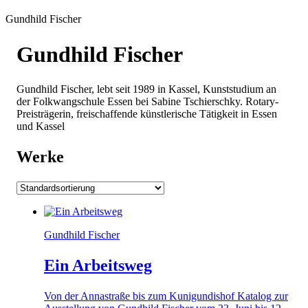
Gundhild Fischer
Gundhild Fischer
Gundhild Fischer, lebt seit 1989 in Kassel, Kunststudium an
der Folkwangschule Essen bei Sabine Tschierschky. Rotary-
Preisträgerin, freischaffende künstlerische Tätigkeit in Essen
und Kassel
Werke
Gundhild Fischer
Ein Arbeitsweg
Von der Annastraße bis zum Kunigundishof Katalog zur