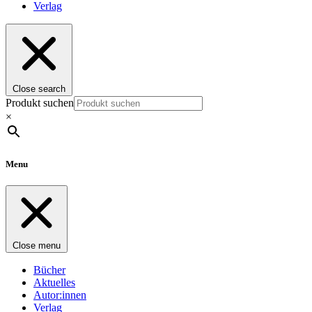
Verlag
Close search
Produkt suchen
×
Menu
Close menu
Bücher
Aktuelles
Autor:innen
Verlag