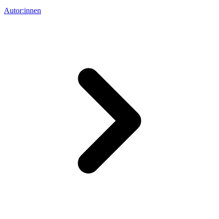
Autor:innen