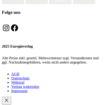
Folge uns
Instagram
Facebook
2025 Euregioverlag
Alle Preise inkl. gesetzl. Mehrwertsteuer zzgl. Versandkosten und
ggf. Nachnahmegebühren, wenn nicht anders angegeben.
AGB
Datenschutz
Widerruf
Vertrag widerrufen
Impressum