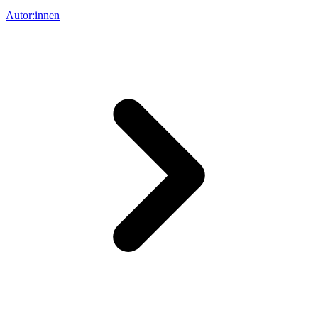
Autor:innen