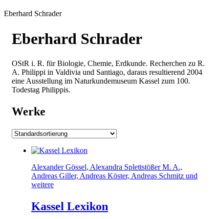
Eberhard Schrader
Eberhard Schrader
OStR i. R. für Biologie, Chemie, Erdkunde. Recherchen zu R.
A. Philippi in Valdivia und Santiago, daraus resultierend 2004
eine Ausstellung im Naturkundemuseum Kassel zum 100.
Todestag Philippis.
Werke
Alexander Gössel, Alexandra Splettstößer M. A.,
Andreas Giller, Andreas Köster, Andreas Schmitz und
weitere
Kassel Lexikon