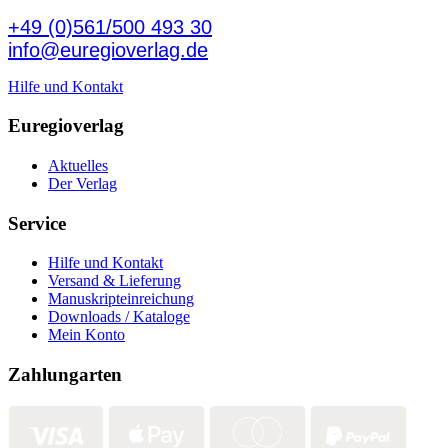
+49 (0)561/500 493 30
info@euregioverlag.de
Hilfe und Kontakt
Euregioverlag
Aktuelles
Der Verlag
Service
Hilfe und Kontakt
Versand & Lieferung
Manuskripteinreichung
Downloads / Kataloge
Mein Konto
Zahlungarten