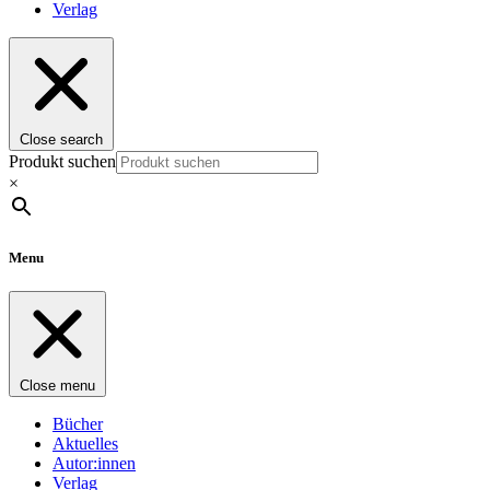
Verlag
Close search
Produkt suchen
×
Menu
Close menu
Bücher
Aktuelles
Autor:innen
Verlag