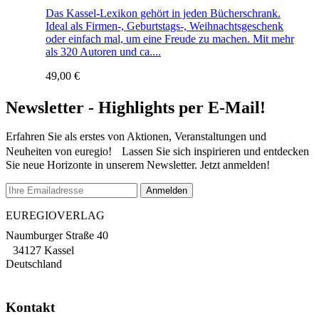
Das Kassel-Lexikon gehört in jeden Bücherschrank.
Ideal als Firmen-, Geburtstags-, Weihnachtsgeschenk
oder einfach mal, um eine Freude zu machen. Mit mehr
als 320 Autoren und ca....
49,00
€
Newsletter - Highlights per E-Mail!
Erfahren Sie als erstes von Aktionen, Veranstaltungen und
Neuheiten von euregio! Lassen Sie sich inspirieren und entdecken
Sie neue Horizonte in unserem Newsletter. Jetzt anmelden!
EUREGIOVERLAG
Naumburger Straße 40
34127 Kassel
Deutschland
Kontakt