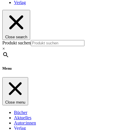
Verlag
Close search
Produkt suchen
×
Menu
Close menu
Bücher
Aktuelles
Autor:innen
Verlag