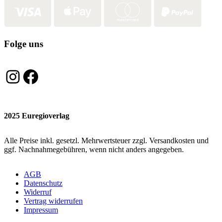
Folge uns
Instagram
Facebook
2025 Euregioverlag
Alle Preise inkl. gesetzl. Mehrwertsteuer zzgl. Versandkosten und
ggf. Nachnahmegebühren, wenn nicht anders angegeben.
AGB
Datenschutz
Widerruf
Vertrag widerrufen
Impressum