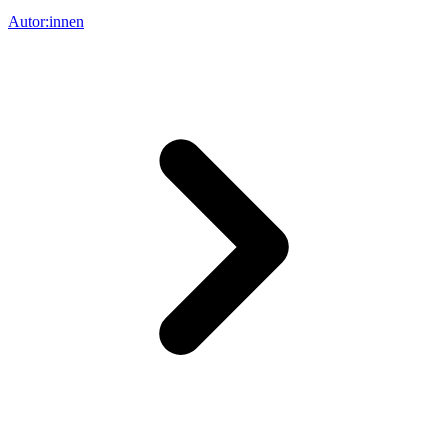
Autor:innen