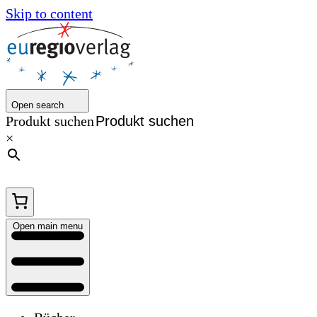
Skip to content
Open search
Produkt suchen
×
Open main menu