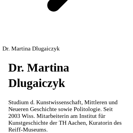
Dr. Martina Dlugaiczyk
Dr. Martina
Dlugaiczyk
Studium d. Kunstwissenschaft, Mittleren und
Neueren Geschichte sowie Politologie. Seit
2003 Wiss. Mitarbeiterin am Institut für
Kunstgeschichte der TH Aachen, Kuratorin des
Reiff-Museums.