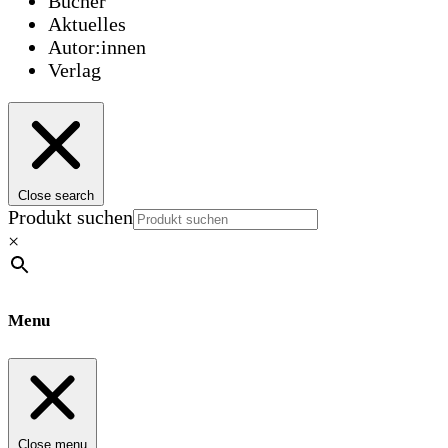
Bücher
Aktuelles
Autor:innen
Verlag
Close search
Produkt suchen
×
Menu
Close menu