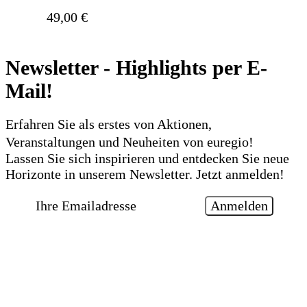
49,00
€
Newsletter - Highlights per E-
Mail!
Erfahren Sie als erstes von Aktionen,
Veranstaltungen und Neuheiten von euregio!
Lassen Sie sich inspirieren und entdecken Sie neue
Horizonte in unserem Newsletter. Jetzt anmelden!