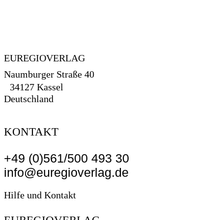
EUREGIOVERLAG
Naumburger Straße 40
34127 Kassel
Deutschland
KONTAKT
+49 (0)561/500 493 30
info@euregioverlag.de
Hilfe und Kontakt
EUREGIOVERLAG