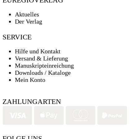
Aktuelles
Der Verlag
SERVICE
Hilfe und Kontakt
Versand & Lieferung
Manuskripteinreichung
Downloads / Kataloge
Mein Konto
ZAHLUNGARTEN
FOLGE UNS