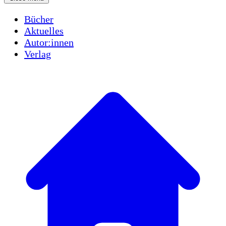
Bücher
Aktuelles
Autor:innen
Verlag