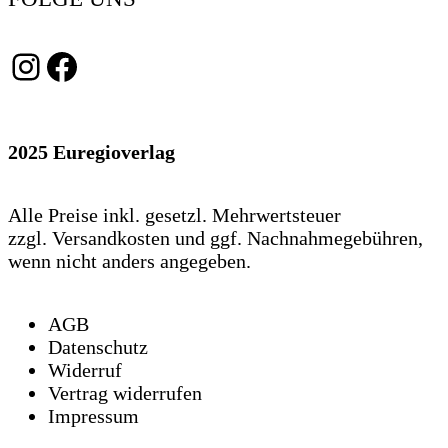
Instagram
Facebook
2025 Euregioverlag
Alle Preise inkl. gesetzl. Mehrwertsteuer
zzgl. Versandkosten und ggf. Nachnahmegebühren,
wenn nicht anders angegeben.
AGB
Datenschutz
Widerruf
Vertrag widerrufen
Impressum