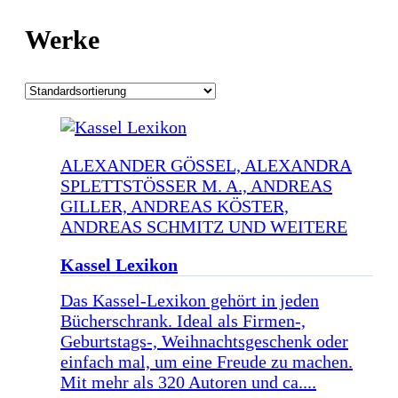
Werke
ALEXANDER GÖSSEL, ALEXANDRA
SPLETTSTÖSSER M. A., ANDREAS G
ILLER, ANDREAS KÖSTER, A
NDREAS SCHMITZ UND WEITERE
Kassel Lexikon
Das Kassel-Lexikon gehört in jeden
Bücherschrank. Ideal als Firmen-,
Geburtstags-, Weihnachtsgeschenk oder
einfach mal, um eine Freude zu machen.
Mit mehr als 320 Autoren und ca....