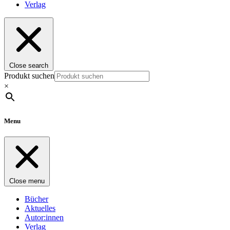
Verlag
Close search
Produkt suchen
×
Menu
Close menu
Bücher
Aktuelles
Autor:innen
Verlag