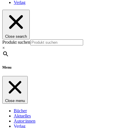
Verlag
Close search
Produkt suchen
×
Menu
Close menu
Bücher
Aktuelles
Autor:innen
Verlag