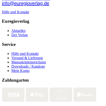
info@euregioverlag.de
Hilfe und Kontakt
Euregioverlag
Aktuelles
Der Verlag
Service
Hilfe und Kontakt
Versand & Lieferung
Manuskripteinreichung
Downloads / Kataloge
Mein Konto
Zahlungarten