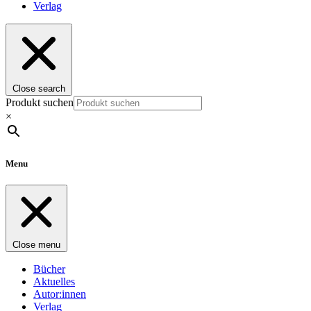
Verlag
Close search
Produkt suchen
×
Menu
Close menu
Bücher
Aktuelles
Autor:innen
Verlag