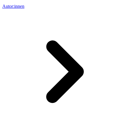
Autor:innen