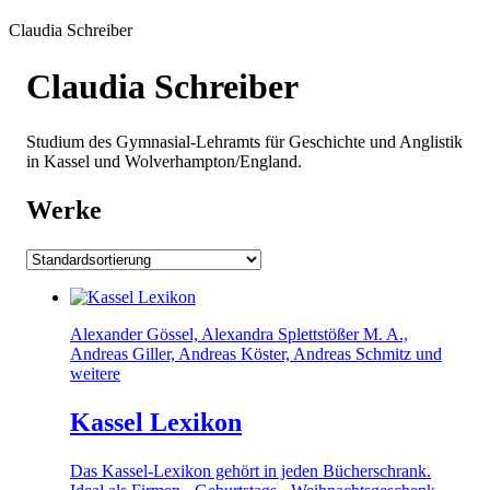
Claudia Schreiber
Claudia Schreiber
Studium des Gymnasial-Lehramts für Geschichte und Anglistik
in Kassel und Wolverhampton/England.
Werke
Alexander Gössel, Alexandra Splettstößer M. A.,
Andreas Giller, Andreas Köster, Andreas Schmitz und
weitere
Kassel Lexikon
Das Kassel-Lexikon gehört in jeden Bücherschrank.